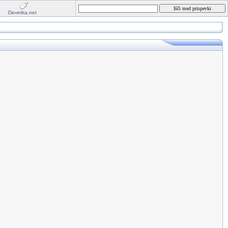
Devetka.net